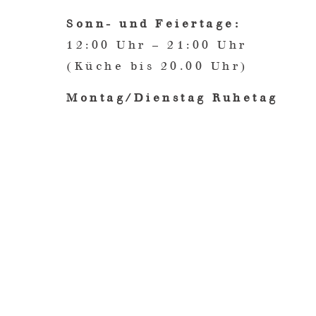
Sonn- und Feiertage:
12:00 Uhr – 21:00 Uhr
(Küche bis 20.00 Uhr)
Montag/Dienstag Ruhetag