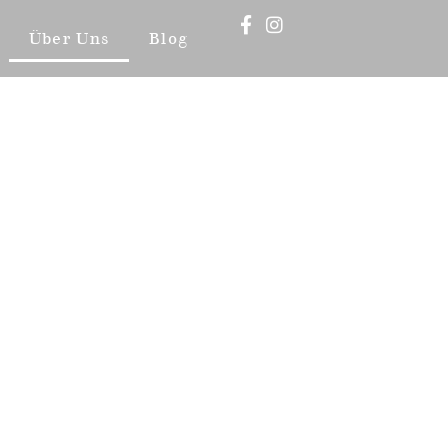
Über Uns
Blog