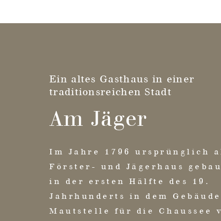
Ein altes Gasthaus in einer
traditionsreichen Stadt
Am Jäger
Im Jahre 1796 ursprünglich a
Förster- und Jägerhaus geba
in der ersten Hälfte des 19.
Jahrhunderts in dem Gebäude
Mautstelle für die Chaussee