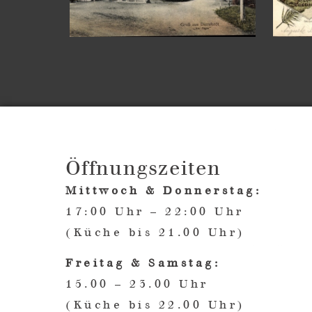
Öffnungszeiten
Mittwoch & Donnerstag:
17:00 Uhr – 22:00 Uhr
(Küche bis 21.00 Uhr)
Freitag & Samstag:
15.00 – 23.00 Uhr
(Küche bis 22.00 Uhr)