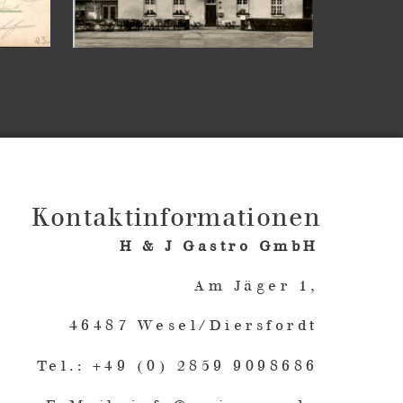
Kontaktinformationen
H & J Gastro GmbH
Am Jäger 1,
46487 Wesel/Diersfordt
Tel.: +49 (0) 2859 9098686