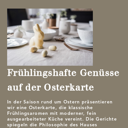
Frühlingshafte Genüsse
auf der Osterkarte
In der Saison rund um Ostern präsentieren
wir eine Osterkarte, die klassische
Frühlingsaromen mit moderner, fein
ausgearbeiteter Küche vereint. Die Gerichte
spiegeln die Philosophie des Hauses