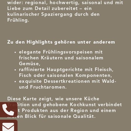
wider: regional, hochwertig, saisonal und mit
Liebe zum Detail zubereitet – ein
kulinarischer Spaziergang durch den
Frühling.
Zu den Highlights gehören unter anderem
elegante Frühlingsvorspeisen mit
frischen Kräutern und saisonalem
Gemüse,
raffinierte Hauptgerichte mit Fleisch,
Fisch oder saisonalen Komponenten,
exquisite Dessertkreationen mit Wald-
und Fruchtaromen.
Diese Karte zeigt, wie unsere Küche
Tradition und gehobene Kochkunst verbindet
– mit Produkten aus der Region und einem
klaren Blick für saisonale Qualität.