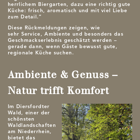
herrlichem Biergarten, dazu eine richtig gute
Küche: frisch, aromatisch und mit viel Liebe
zum Detail.“
Diese Rückmeldungen zeigen, wie
sehr Service, Ambiente und besonders das
Geschmackserlebnis geschätzt werden –
gerade dann, wenn Gäste bewusst gute,
regionale Küche suchen.
Ambiente & Genuss –
Natur trifft Komfort
Im Diersfordter
Wald, einer der
schönsten
Waldlandschaften
am Niederrhein,
bietet das