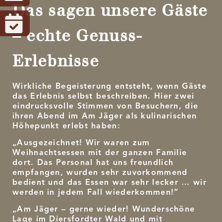
Das sagen unsere Gäste
– echte Genuss-
Erlebnisse
Wirkliche Begeisterung entsteht, wenn Gäste
das Erlebnis selbst beschreiben. Hier zwei
eindrucksvolle Stimmen von Besuchern, die
ihren Abend im Am Jäger als kulinarischen
Höhepunkt erlebt haben:
„Ausgezeichnet! Wir waren zum
Weihnachtsessen mit der ganzen Familie
dort. Das Personal hat uns freundlich
empfangen, wurden sehr zuvorkommend
bedient und das Essen war sehr lecker … wir
werden in jedem Fall wiederkommen!“
„Am Jäger – gerne wieder! Wunderschöne
Lage im Diersfordter Wald und mit