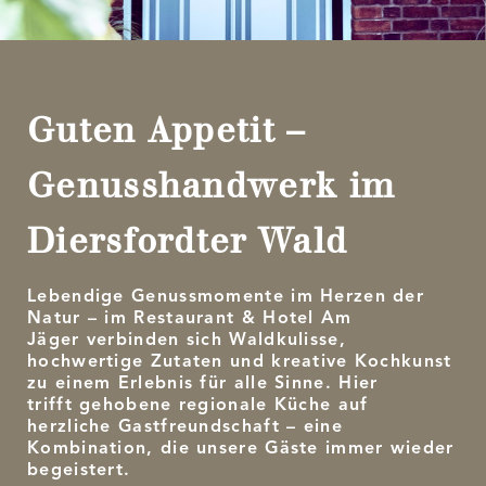
Guten Appetit –
Genusshandwerk im
Diersfordter Wald
Lebendige Genussmomente im Herzen der
Natur – im Restaurant & Hotel Am
Jäger verbinden sich Waldkulisse,
hochwertige Zutaten und kreative Kochkunst
zu einem Erlebnis für alle Sinne. Hier
trifft gehobene regionale Küche auf
herzliche Gastfreundschaft – eine
Kombination, die unsere Gäste immer wieder
begeistert.