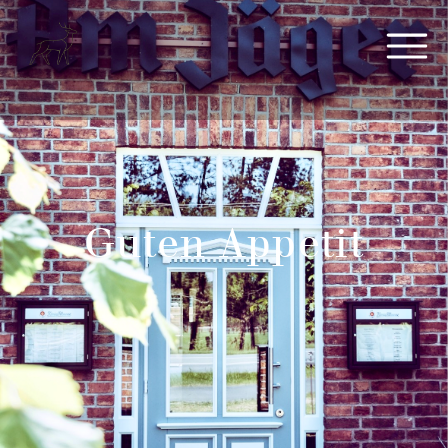
Guten Appetit