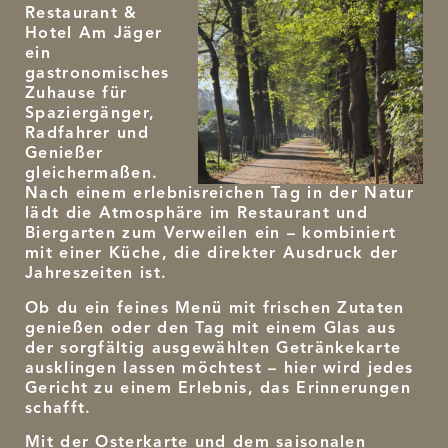
Restaurant &
Hotel Am Jäger
ein
gastronomisches
Zuhause für
Spaziergänger,
Radfahrer und
Genießer
gleichermaßen.
Nach einem erlebnisreichen Tag in der Natur
lädt die Atmosphäre im Restaurant und
Biergarten zum Verweilen ein – kombiniert
mit einer Küche, die direkter Ausdruck der
Jahreszeiten ist.
Ob du ein feines Menü mit frischen Zutaten
genießen oder den Tag mit einem Glas aus
der sorgfältig ausgewählten Getränkekarte
ausklingen lassen möchtest – hier wird jedes
Gericht zu einem Erlebnis, das Erinnerungen
schafft.
Mit der Osterkarte und dem saisonalen